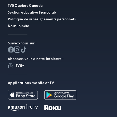
TV5 Québec Canada
Section éducative Francolab
Politique de renseignements personnels
Nous joindre
Suivez-nous sur :
Abonnez-vous à notre infolettre :
TV5+
Applications mobile et TV