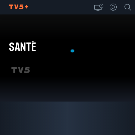
SANTÉ