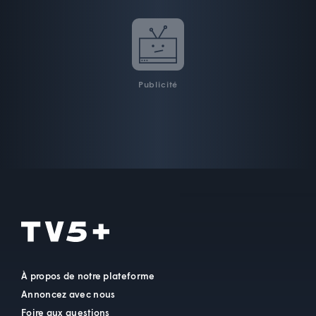
Publicité
À propos de notre plateforme
Annoncez avec nous
Foire aux questions