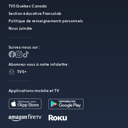
TV5 Québec Canada
Section éducative Francolab
Politique de renseignements personnels
Nous joindre
Suivez-nous sur :
Abonnez-vous à notre infolettre :
TV5+
Applications mobile et TV