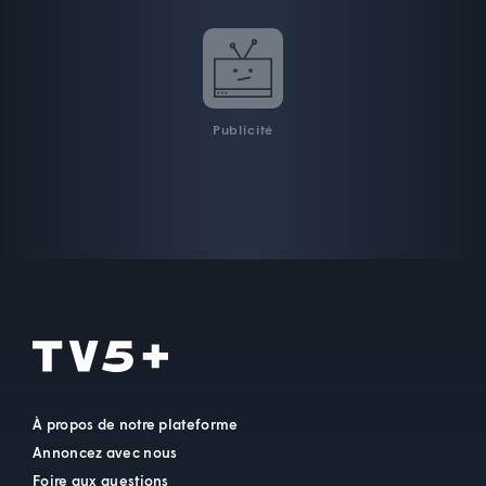
Publicité
À propos de notre plateforme
Annoncez avec nous
Foire aux questions