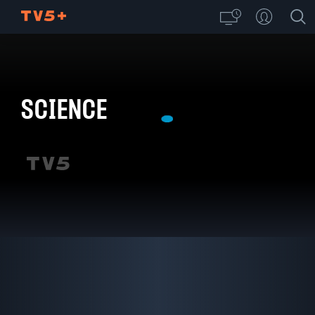
SCIENCE