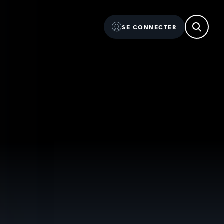
SE CONNECTER