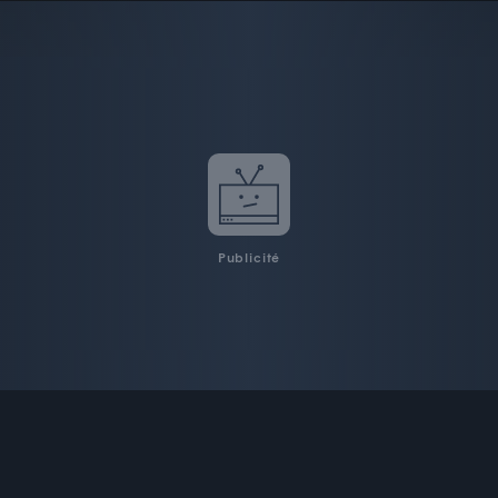
Publicité