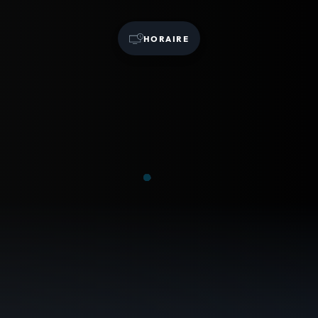
HORAIRE