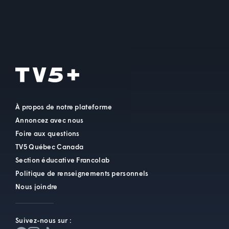
À propos de notre plateforme
Annoncez avec nous
Foire aux questions
TV5 Québec Canada
Section éducative Francolab
Politique de renseignements personnels
Nous joindre
Suivez-nous sur :