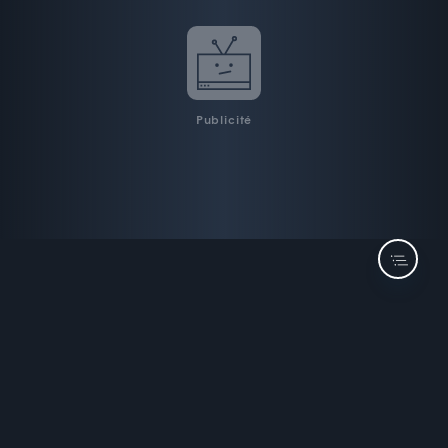
Publicité