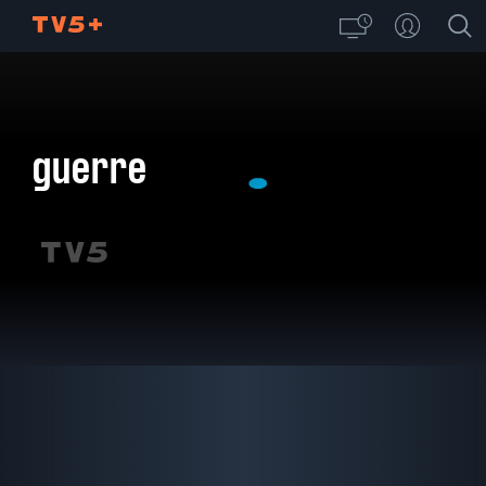
guerre