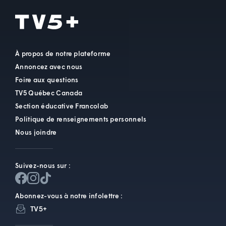
À propos de notre plateforme
Annoncez avec nous
Foire aux questions
TV5 Québec Canada
Section éducative Francolab
Politique de renseignements personnels
Nous joindre
Suivez-nous sur :
Abonnez-vous à notre infolettre :
TV5+