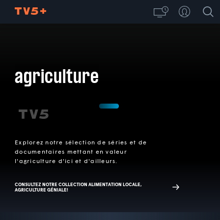
agriculture
Explorez notre sélection de séries et de
documentaires mettant en valeur
l'agriculture d'ici et d'ailleurs.
CONSULTEZ NOTRE COLLECTION ALIMENTATION LOCALE,
AGRICULTURE GÉNIALE!