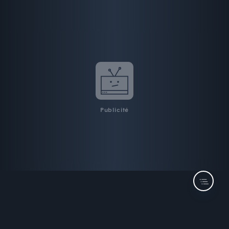
Publicité