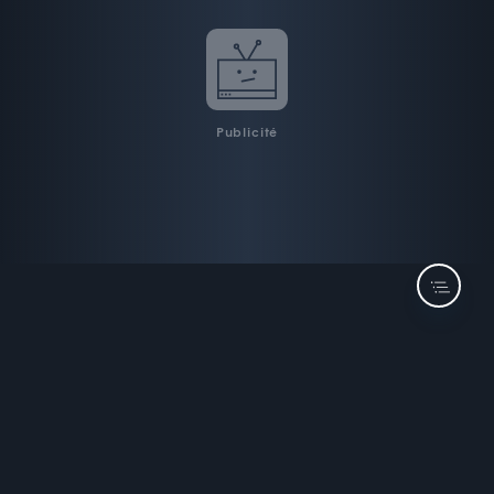
Publicité