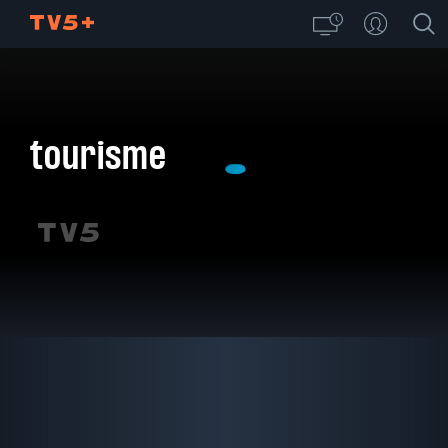
tourisme