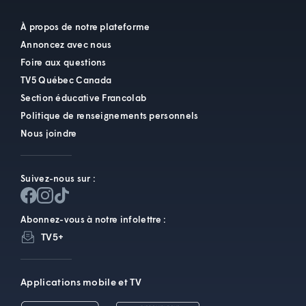
À propos de notre plateforme
Annoncez avec nous
Foire aux questions
TV5 Québec Canada
Section éducative Francolab
Politique de renseignements personnels
Nous joindre
Suivez-nous sur :
Abonnez-vous à notre infolettre :
TV5+
Applications mobile et TV