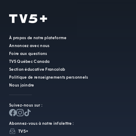
À propos de notre plateforme
Annoncez avec nous
Foire aux questions
TV5 Québec Canada
Section éducative Francolab
Politique de renseignements personnels
Nous joindre
Suivez-nous sur :
Abonnez-vous à notre infolettre :
TV5+