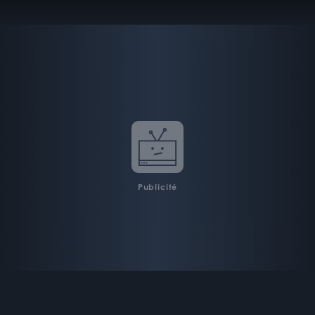
Publicité