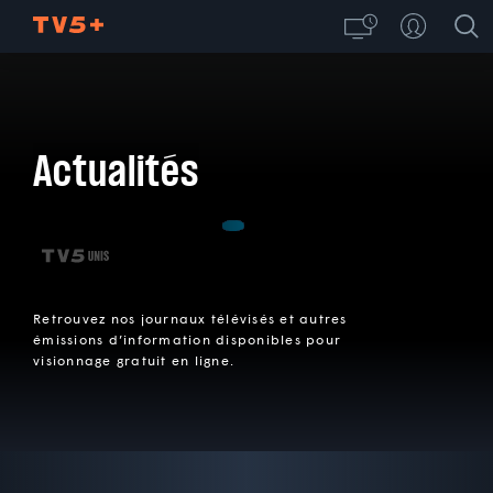
Actualités
Retrouvez nos journaux télévisés et autres
émissions d’information disponibles pour
visionnage gratuit en ligne.