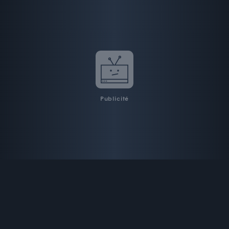
Publicité