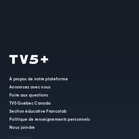
À propos de notre plateforme
Annoncez avec nous
Foire aux questions
TV5 Québec Canada
Section éducative Francolab
Politique de renseignements personnels
Nous joindre