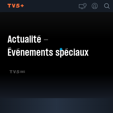
Actualité -
Événements spéciaux