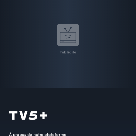
Publicité
À propos de notre plateforme