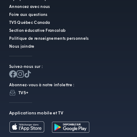
Annoncez avec nous
Foire aux questions
TV5 Québec Canada
Section éducative Francolab
Politique de renseignements personnels
Nous joindre
Suivez-nous sur :
Abonnez-vous à notre infolettre :
TV5+
Applications mobile et TV