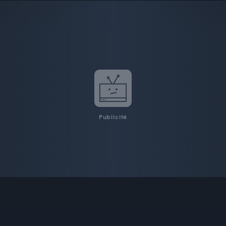
Publicité