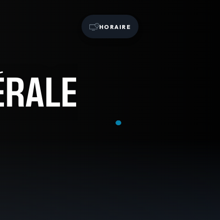
HORAIRE
ÉRALE