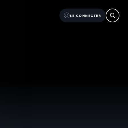
SE CONNECTER