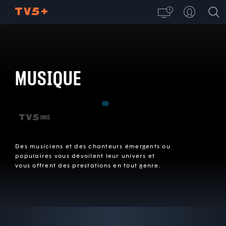
MUSIQUE
Des musiciens et des chanteurs émergents ou
populaires vous dévoilent leur univers et
vous offrent des prestations en tout genre.