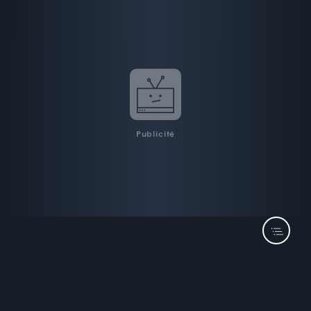
Publicité