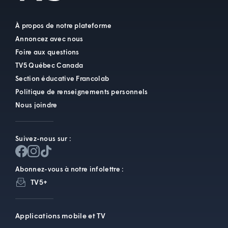
À propos de notre plateforme
Annoncez avec nous
Foire aux questions
TV5 Québec Canada
Section éducative Francolab
Politique de renseignements personnels
Nous joindre
Suivez-nous sur :
Abonnez-vous à notre infolettre :
TV5+
Applications mobile et TV