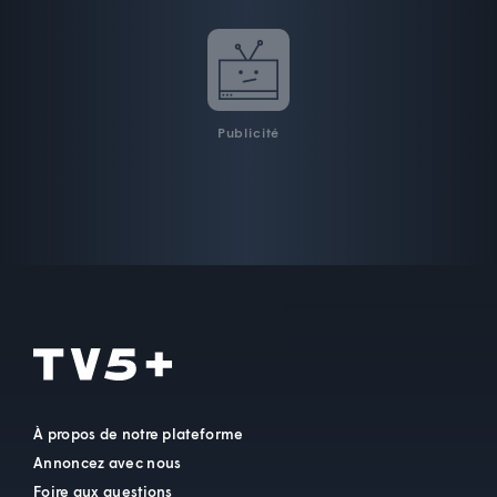
Publicité
À propos de notre plateforme
Annoncez avec nous
Foire aux questions