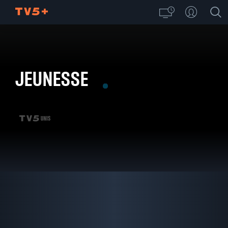
JEUNESSE