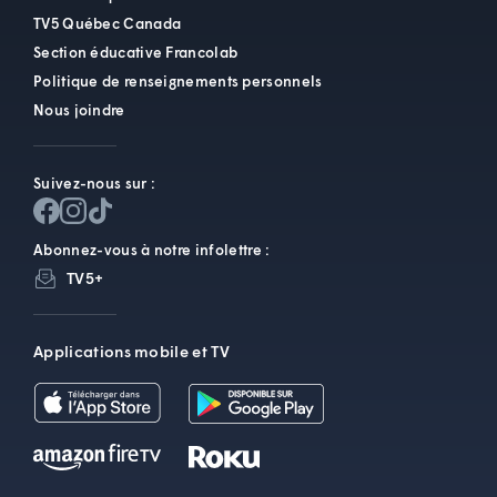
TV5 Québec Canada
Section éducative Francolab
Politique de renseignements personnels
Nous joindre
Suivez-nous sur :
Abonnez-vous à notre infolettre :
TV5+
Applications mobile et TV