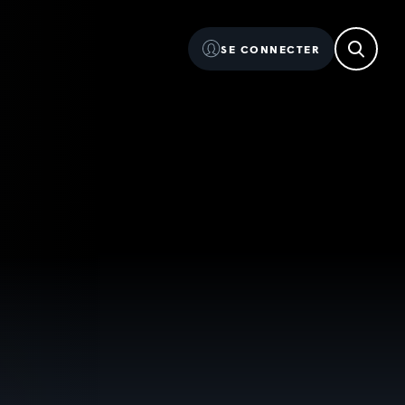
SE CONNECTER