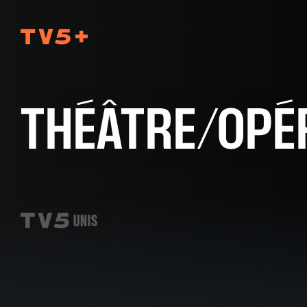
TV5Plus
THÉÂTRE/OPÉ