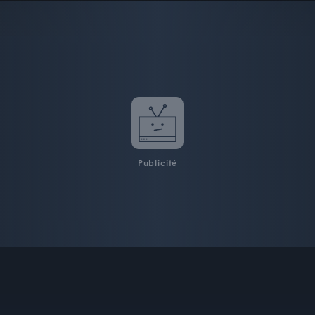
Publicité