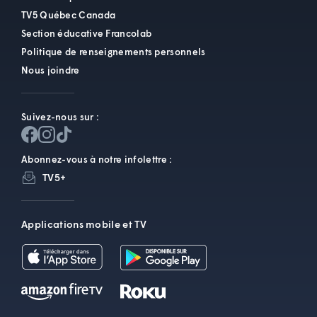
TV5 Québec Canada
Section éducative Francolab
Politique de renseignements personnels
Nous joindre
Suivez-nous sur :
Abonnez-vous à notre infolettre :
TV5+
Applications mobile et TV