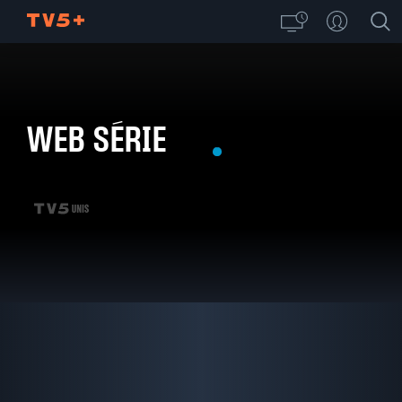
WEB SÉRIE