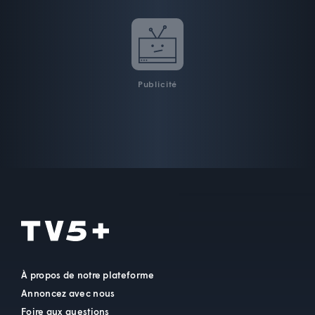
Publicité
À propos de notre plateforme
Annoncez avec nous
Foire aux questions