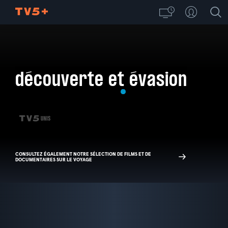
découverte et évasion
CONSULTEZ ÉGALEMENT NOTRE SÉLECTION DE FILMS ET DE
DOCUMENTAIRES SUR LE VOYAGE