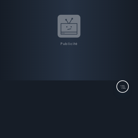
Publicité