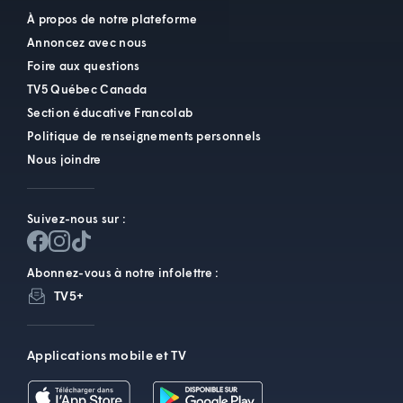
À propos de notre plateforme
Annoncez avec nous
Foire aux questions
TV5 Québec Canada
Section éducative Francolab
Politique de renseignements personnels
Nous joindre
Suivez-nous sur :
Abonnez-vous à notre infolettre :
TV5+
Applications mobile et TV