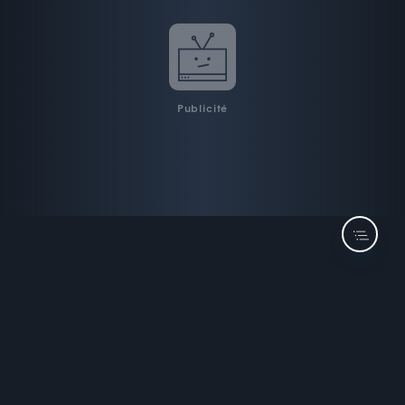
Publicité