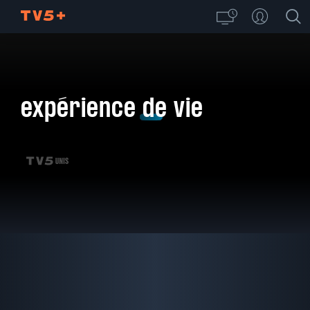
expérience de vie