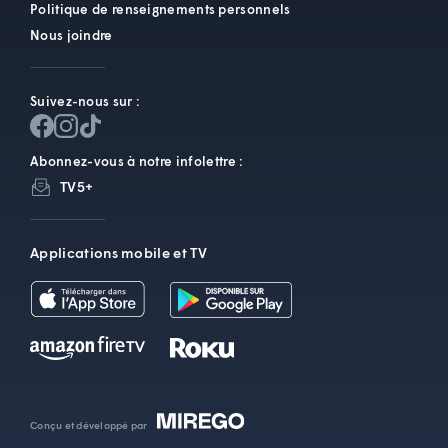
Politique de renseignements personnels
Nous joindre
Suivez-nous sur :
Abonnez-vous à notre infolettre :
TV5+
Applications mobile et TV
Conçu et développé par