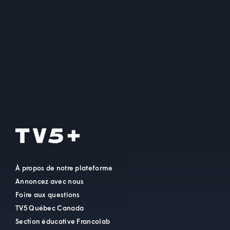
À propos de notre plateforme
Annoncez avec nous
Foire aux questions
TV5 Québec Canada
Section éducative Francolab