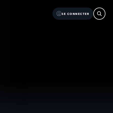
SE CONNECTER