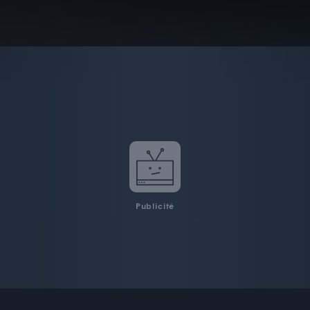
Publicité