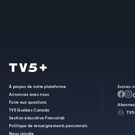
À propos de notre plateforme
Suivez-n
Annoncez avec nous
Foire aux questions
Abonnez-
TV5 Québec Canada
TV5
Section éducative Francolab
Politique de renseignements personnels
Nous joindre