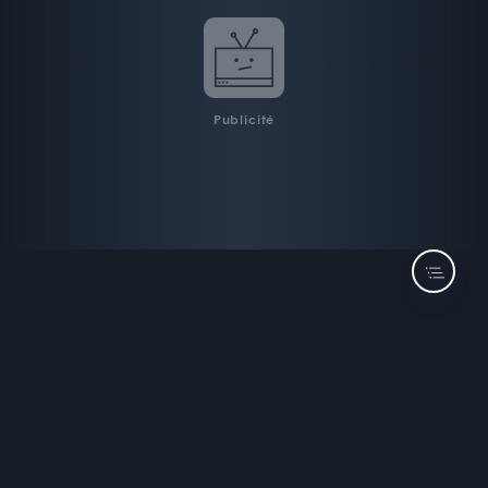
Publicité