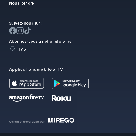
Nous joindre
Suivez-nous sur :
Abonnez-vous à notre infolettre :
TV5+
Applications mobile et TV
Conçu et développé par