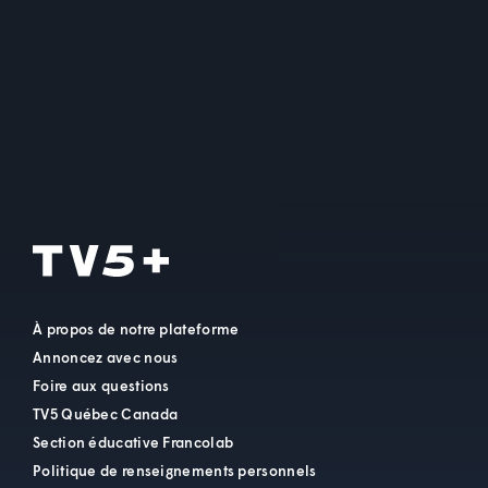
À propos de notre plateforme
Annoncez avec nous
Foire aux questions
TV5 Québec Canada
Section éducative Francolab
Politique de renseignements personnels