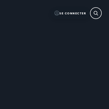
SE CONNECTER