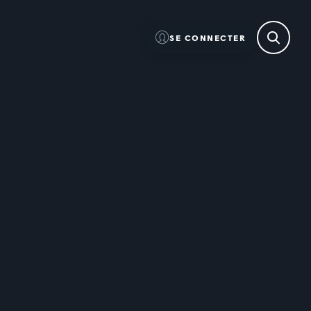
SE CONNECTER