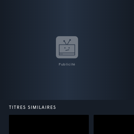
Publicité
TITRES SIMILAIRES