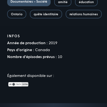
Documentaires – Société
amitié
éducation
Ontario
quête identitaire
relations humaines
INFOS
Année de production :
2019
Pays d’origine :
Canada
Nombre d’épisodes prévus :
10
Également disponible sur :