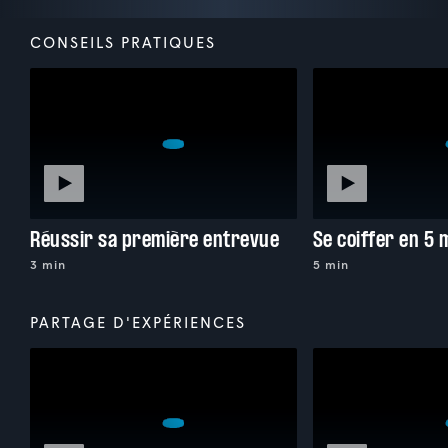
CONSEILS PRATIQUES
Réussir sa première entrevue
Se coiffer en 5 
3 min
5 min
PARTAGE D'EXPÉRIENCES