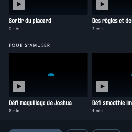
Sortir du placard
Des règles et d
2 min
3 min
POUR S'AMUSER!
Défi maquillage de Joshua
Défi smoothie im
5 min
4 min