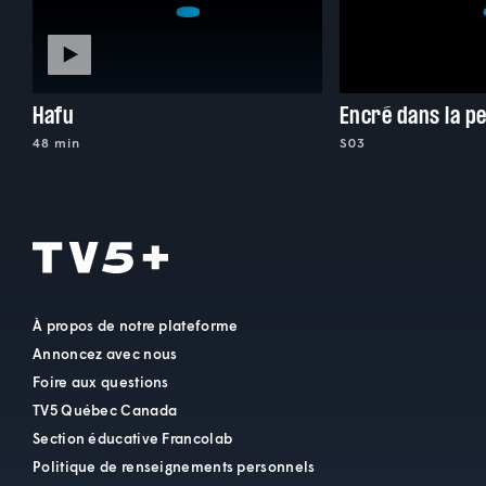
Hafu
Encré dans la p
48 min
S03
À propos de notre plateforme
Annoncez avec nous
Foire aux questions
TV5 Québec Canada
Section éducative Francolab
Politique de renseignements personnels