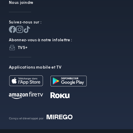
Nous joindre
Suivez-nous sur :
Abonnez-vous à notre infolettre :
TV5+
Applications mobile et TV
Conçu et développé par