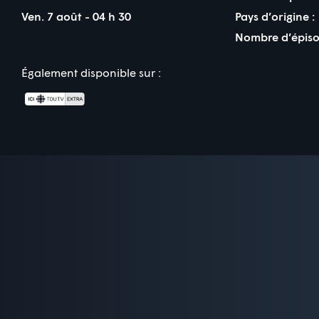
Ven. 7 août - 04 h 30
Pays d’origine :
Nombre d’épiso
Également disponible sur :