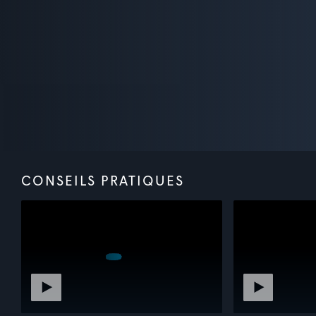
CONSEILS PRATIQUES