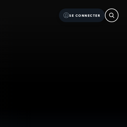
SE CONNECTER