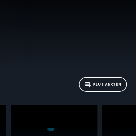
PLUS ANCIEN