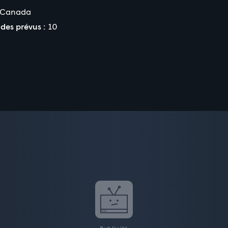
Canada
des prévus :
10