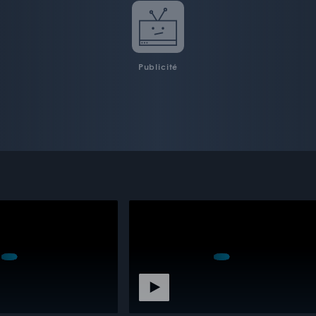
Publicité