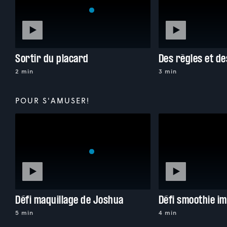
Sortir du placard
Des règles et d
2 min
3 min
POUR S'AMUSER!
Défi maquillage de Joshua
Défi smoothie im
5 min
4 min