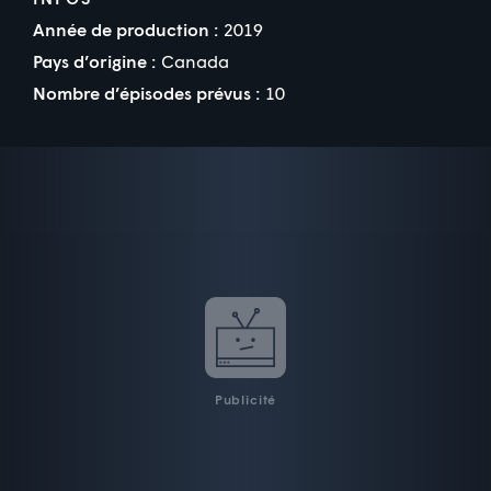
Année de production :
2019
Pays d’origine :
Canada
Nombre d’épisodes prévus :
10
Publicité