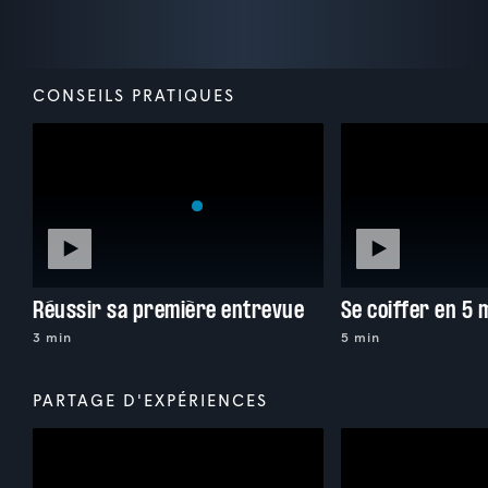
CONSEILS PRATIQUES
Réussir sa première entrevue
Se coiffer en 5 
3 min
5 min
PARTAGE D'EXPÉRIENCES