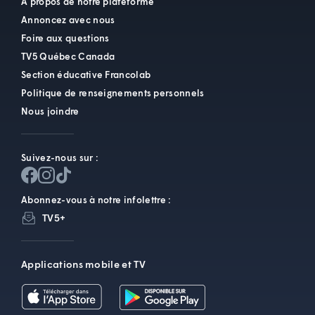
À propos de notre plateforme
Annoncez avec nous
Foire aux questions
TV5 Québec Canada
Section éducative Francolab
Politique de renseignements personnels
Nous joindre
Suivez-nous sur :
Abonnez-vous à notre infolettre :
TV5+
Applications mobile et TV