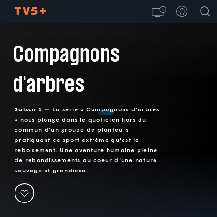
Compagnons
d'arbres
Saison 1 —
La série « Compagnons d'arbres
» nous plonge dans le quotidien hors du
commun d'un groupe de planteurs
pratiquant ce sport extrême qu'est le
reboisement. Une aventure humaine pleine
de rebondissements au coeur d'une nature
sauvage et grandiose.