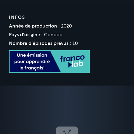
INFOS
Année de production :
2020
Pays d’origine :
Canada
Nombre d’épisodes prévus :
10