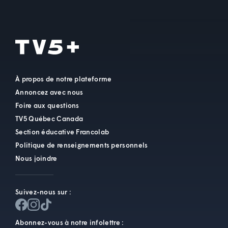
À propos de notre plateforme
Annoncez avec nous
Foire aux questions
TV5 Québec Canada
Section éducative Francolab
Politique de renseignements personnels
Nous joindre
Suivez-nous sur :
Abonnez-vous à notre infolettre :