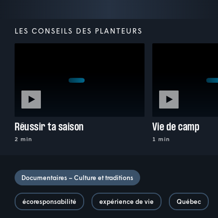
LES CONSEILS DES PLANTEURS
Réussir ta saison
Vie de camp
2 min
1 min
Documentaires – Culture et traditions
écoresponsabilité
expérience de vie
Québec