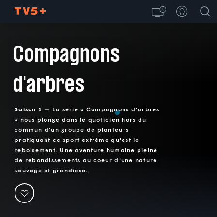
Compagnons
d'arbres
Saison 1 —
La série « Compagnons d'arbres
» nous plonge dans le quotidien hors du
commun d'un groupe de planteurs
pratiquant ce sport extrême qu'est le
reboisement. Une aventure humaine pleine
de rebondissements au coeur d'une nature
sauvage et grandiose.