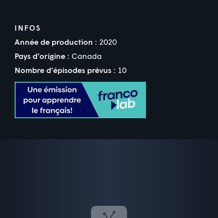
INFOS
Année de production :
2020
Pays d’origine :
Canada
Nombre d’épisodes prévus :
10