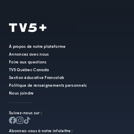
À propos de notre plateforme
Annoncez avec nous
Foire aux questions
TV5 Québec Canada
Section éducative Francolab
Politique de renseignements personnels
Nous joindre
Suivez-nous sur :
Abonnez-vous à notre infolettre :