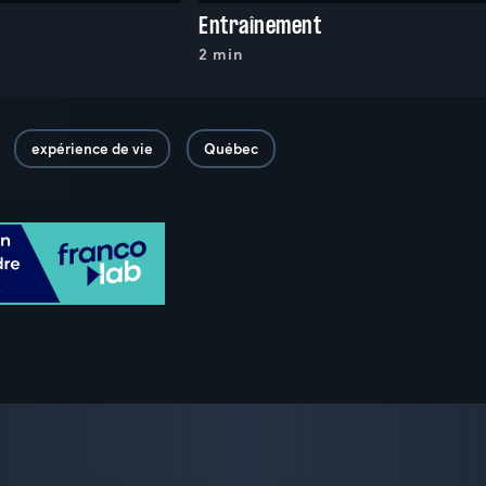
Entraînement
2 min
expérience de vie
Québec