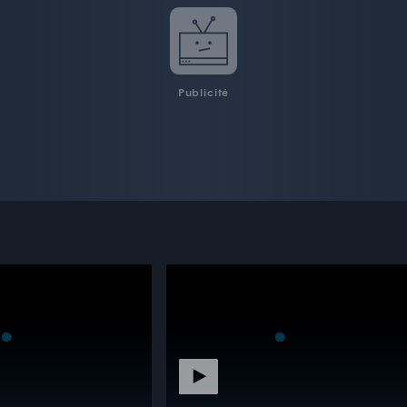
Publicité