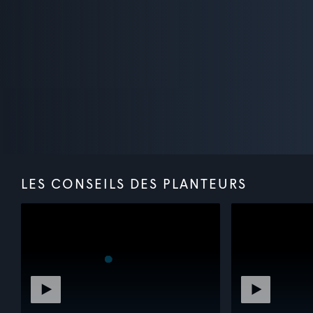
LES CONSEILS DES PLANTEURS