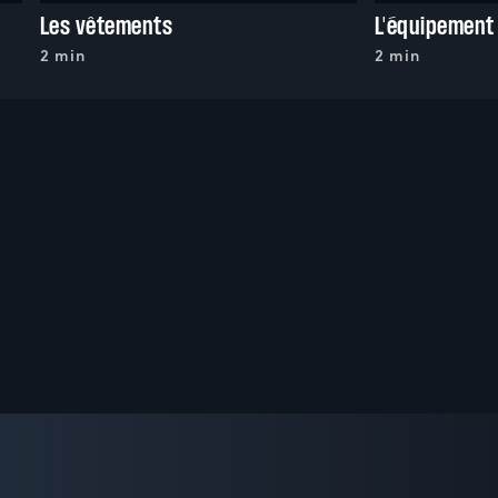
Les vêtements
L'équipement
2 min
2 min