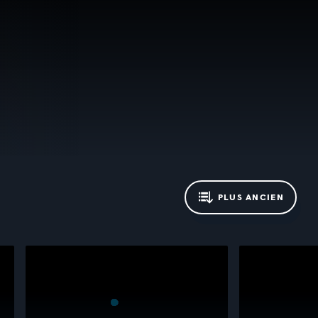
PLUS ANCIEN