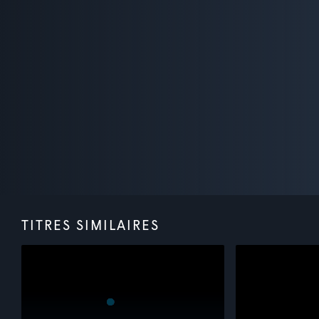
TITRES SIMILAIRES