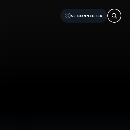
SE CONNECTER