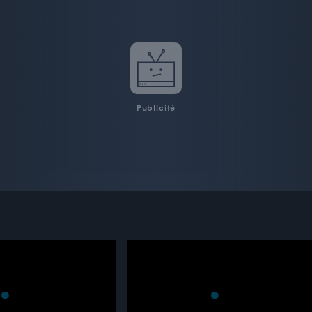
Publicité