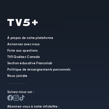
À propos de notre plateforme
Annoncez avec nous
Foire aux questions
TV5 Québec Canada
Section éducative Francolab
Politique de renseignements personnels
Nous joindre
Suivez-nous sur :
Abonnez-vous à notre infolettre :