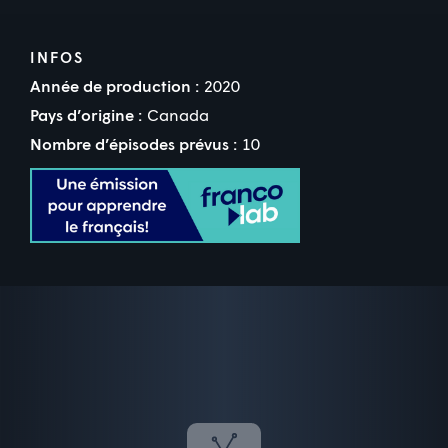
INFOS
Année de production :
2020
Pays d’origine :
Canada
Nombre d’épisodes prévus :
10