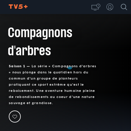
Compagnons
d'arbres
Saison 1 —
La série « Compagnons d'arbres
» nous plonge dans le quotidien hors du
commun d'un groupe de planteurs
pratiquant ce sport extrême qu'est le
reboisement. Une aventure humaine pleine
de rebondissements au coeur d'une nature
sauvage et grandiose.