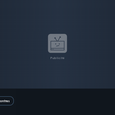
Publicité
ontres