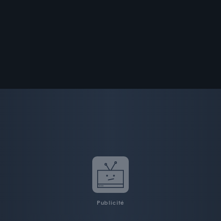
Publicité