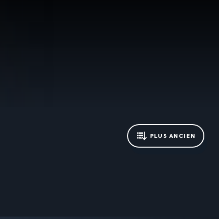
PLUS ANCIEN