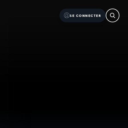
SE CONNECTER