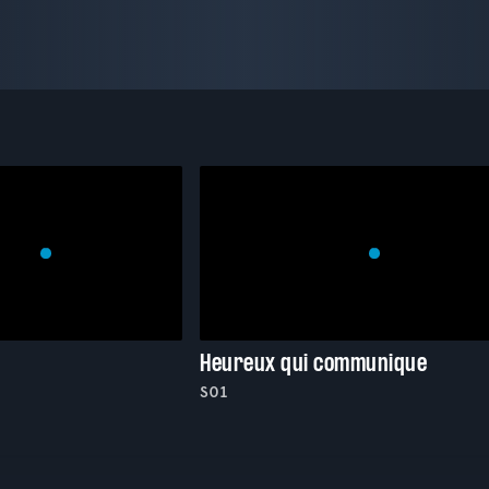
Heureux qui communique
S01