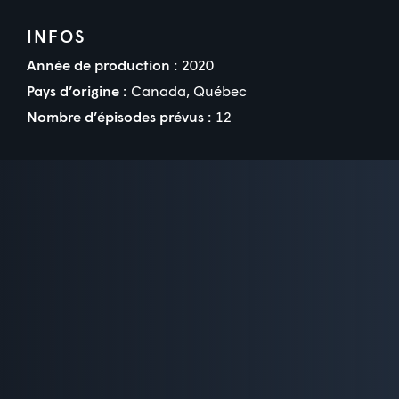
INFOS
Année de production :
2020
Pays d’origine :
Canada, Québec
Nombre d’épisodes prévus :
12