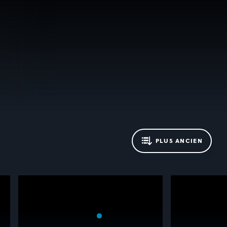
PLUS ANCIEN