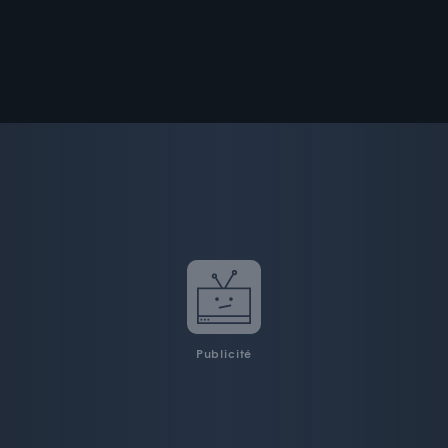
Publicité