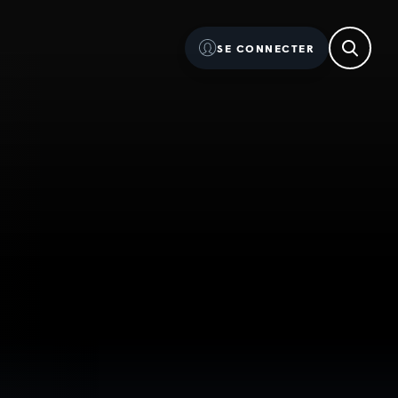
SE CONNECTER