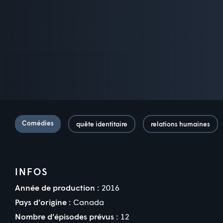
Comédies
quête identitaire
relations humaines
INFOS
Année de production :
2016
Pays d’origine :
Canada
Nombre d’épisodes prévus :
12