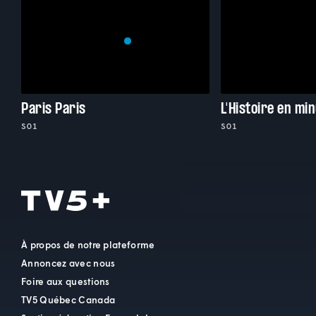
Paris Paris
L'Histoire en mi
S01
S01
À propos de notre plateforme
Annoncez avec nous
Foire aux questions
TV5 Québec Canada