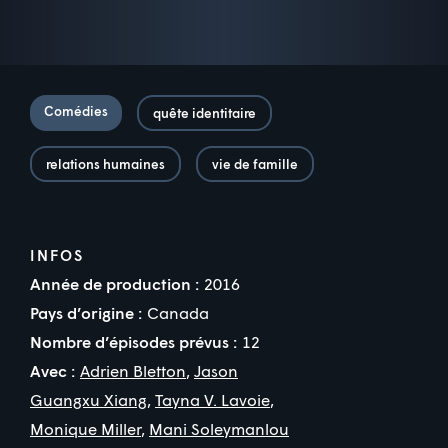
Comédies
quête identitaire
relations humaines
vie de famille
INFOS
Année de production :
2016
Pays d’origine :
Canada
Nombre d’épisodes prévus :
12
Avec :
Adrien Bletton
,
Jason
Guangxu Xiang
,
Tayna V. Lavoie
,
Monique Miller
,
Mani Soleymanlou