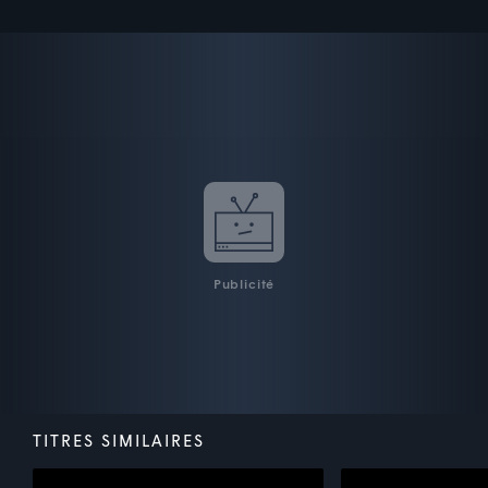
Publicité
TITRES SIMILAIRES