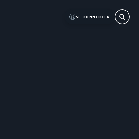
SE CONNECTER