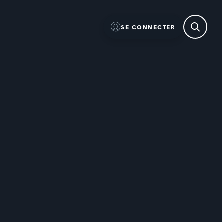
SE CONNECTER