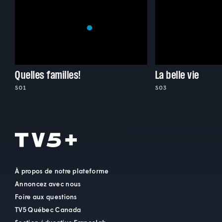
Quelles familles!
La belle vie
S01
S03
À propos de notre plateforme
Annoncez avec nous
Foire aux questions
TV5 Québec Canada