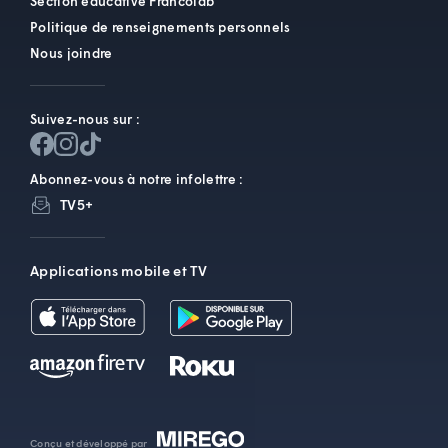
Section éducative Francolab
Politique de renseignements personnels
Nous joindre
Suivez-nous sur :
Abonnez-vous à notre infolettre :
TV5+
Applications mobile et TV
Conçu et développé par