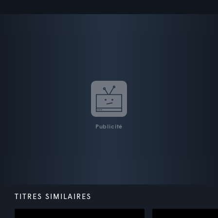
Publicité
TITRES SIMILAIRES