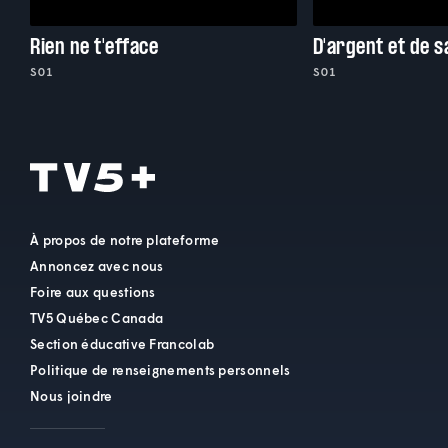
Rien ne t'efface
D'argent et de 
S01
S01
À propos de notre plateforme
Annoncez avec nous
Foire aux questions
TV5 Québec Canada
Section éducative Francolab
Politique de renseignements personnels
Nous joindre