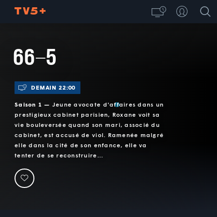
66-5
DEMAIN 22:00
Saison 1 —
Jeune avocate d'affaires dans un
prestigieux cabinet parisien, Roxane voit sa
vie bouleversée quand son mari, associé du
cabinet, est accusé de viol. Ramenée malgré
elle dans la cité de son enfance, elle va
tenter de se reconstruire...