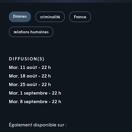
Drames
criminalité
France
relations humaines
DIFFUSION(S)
Mar. 11 août - 22 h
Mar. 18 août - 22 h
Mar. 25 août - 22 h
Mar. 1 septembre - 22 h
Mar. 8 septembre - 22 h
Également disponible sur :