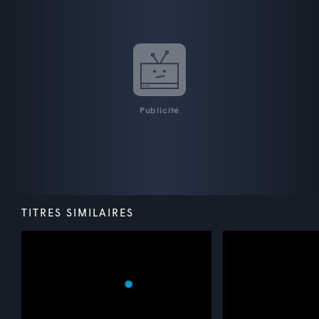
Publicité
TITRES SIMILAIRES