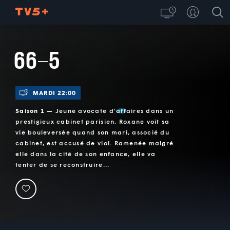
66-5
MARDI 22:00
Saison 1 —
Jeune avocate d'affaires dans un
prestigieux cabinet parisien, Roxane voit sa
vie bouleversée quand son mari, associé du
cabinet, est accusé de viol. Ramenée malgré
elle dans la cité de son enfance, elle va
tenter de se reconstruire...