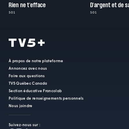
Rien ne t'efface
D'argent et de 
S01
S01
À propos de notre plateforme
Annoncez avec nous
Foire aux questions
TV5 Québec Canada
Section éducative Francolab
Politique de renseignements personnels
Nous joindre
Suivez-nous sur :