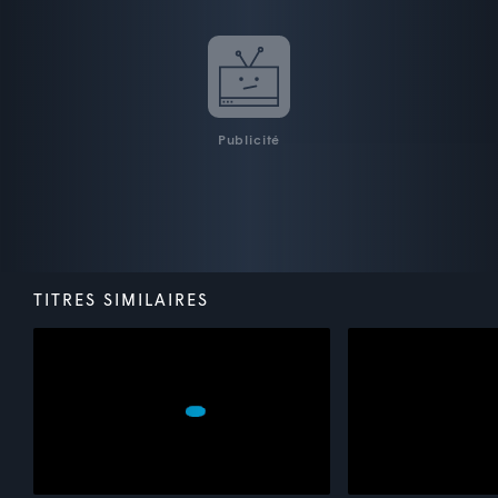
Publicité
TITRES SIMILAIRES