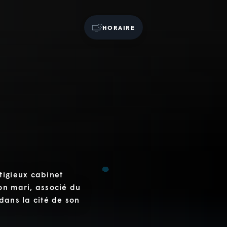
HORAIRE
tigieux cabinet
on mari, associé du
dans la cité de son