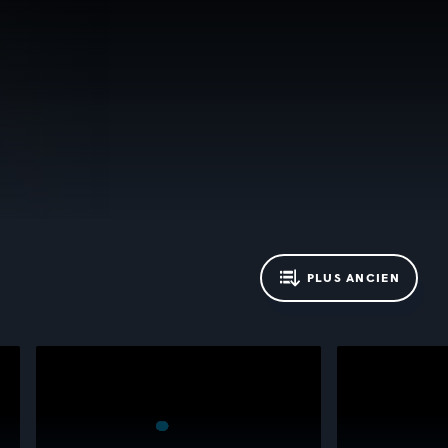
PLUS ANCIEN