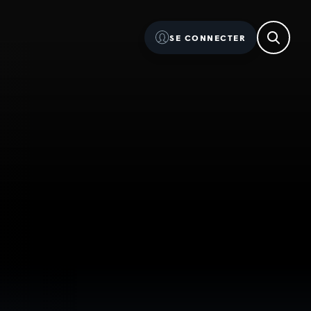
SE CONNECTER