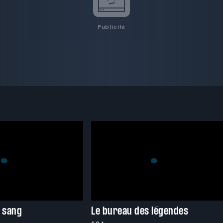
Publicité
e sang
Le bureau des légendes