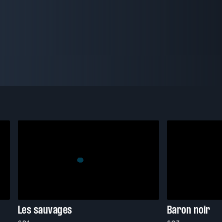
Les sauvages
Baron noir