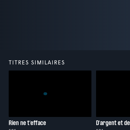
TITRES SIMILAIRES
Rien ne t'efface
D'argent et d