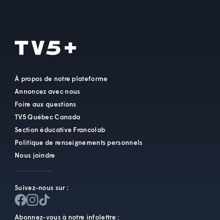
À propos de notre plateforme
Annoncez avec nous
Foire aux questions
TV5 Québec Canada
Section éducative Francolab
Politique de renseignements personnels
Nous joindre
Suivez-nous sur :
Abonnez-vous à notre infolettre :