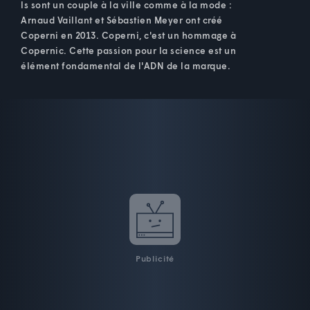
ls sont un couple à la ville comme à la mode :
Arnaud Vaillant et Sébastien Meyer ont créé
Coperni en 2013. Coperni, c'est un hommage à
Copernic. Cette passion pour la science est un
élément fondamental de l'ADN de la marque.
Publicité