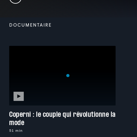
DOCUMENTAIRE
Coperni : le couple qui révolutionne la
mode
51 min