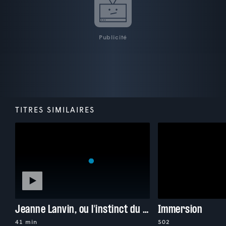
Publicité
TITRES SIMILAIRES
Jeanne Lanvin, ou l'instinct du luxe
Immersion
41 min
S02