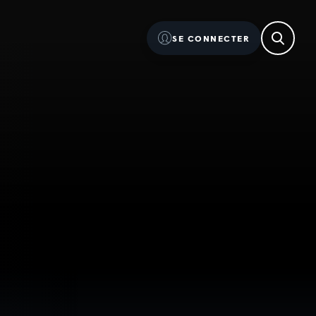
SE CONNECTER