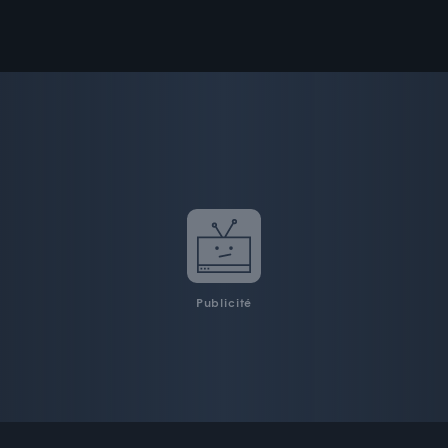
Publicité