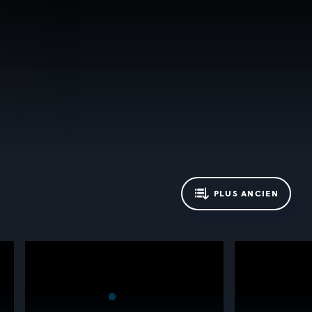
PLUS ANCIEN