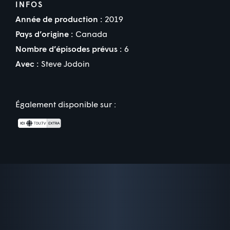
INFOS
Année de production :
2019
Pays d’origine :
Canada
Nombre d’épisodes prévus :
6
Avec :
Steve Jodoin
Également disponible sur :