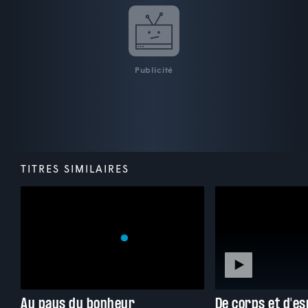
Publicité
TITRES SIMILAIRES
Au pays du bonheur
De corps et d'es