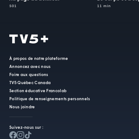
S01
11 min
À propos de notre plateforme
Annoncez avec nous
Foire aux questions
TV5 Québec Canada
Section éducative Francolab
Politique de renseignements personnels
Nous joindre
Suivez-nous sur :