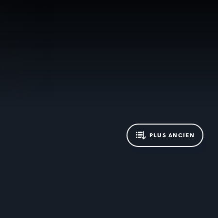
PLUS ANCIEN