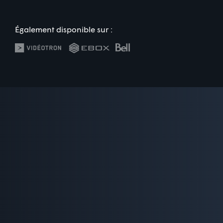
Également disponible sur :