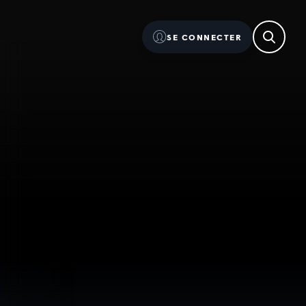
SE CONNECTER