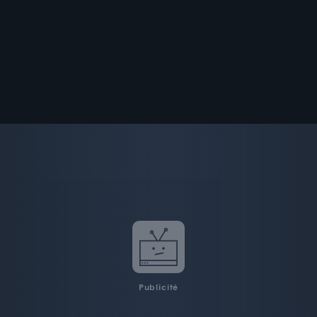
Publicité