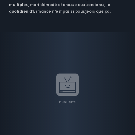
multiples, mari démodé et chasse aux sorcières, le
quotidien d'Ermance n'est pas si bourgeois que ça.
Publicité