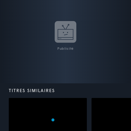
Publicité
TITRES SIMILAIRES