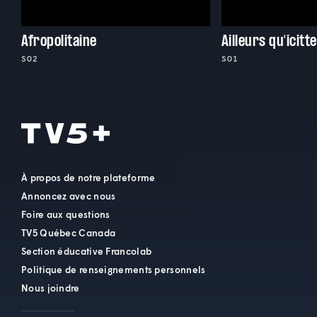
Afropolitaine
Ailleurs qu'icitte
S02
S01
À propos de notre plateforme
Annoncez avec nous
Foire aux questions
TV5 Québec Canada
Section éducative Francolab
Politique de renseignements personnels
Nous joindre