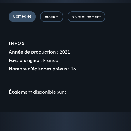
Comédies
moeurs
vivre autrement
INFOS
Année de production :
2021
Pays d’origine :
France
Nombre d’épisodes prévus :
16
Également disponible sur :