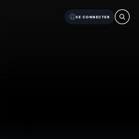
SE CONNECTER