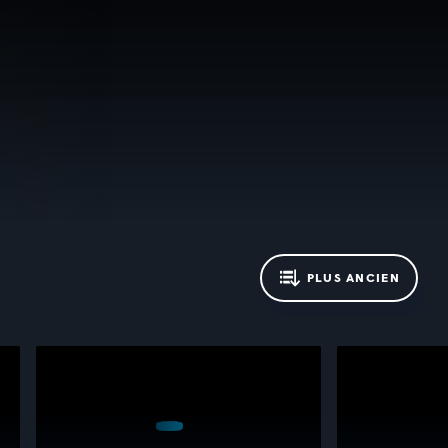
PLUS ANCIEN