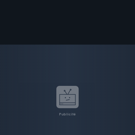
Publicité