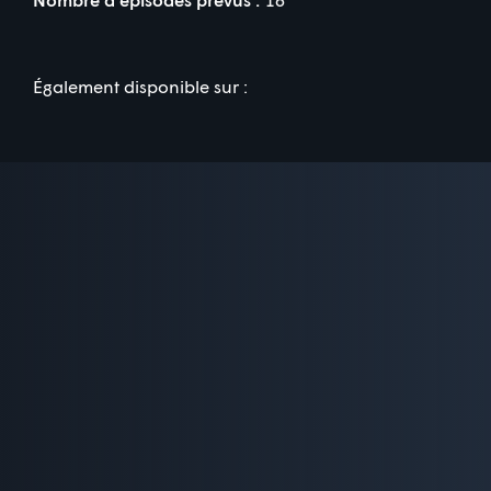
Également disponible sur :