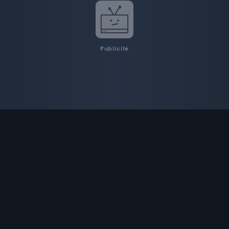
Publicité