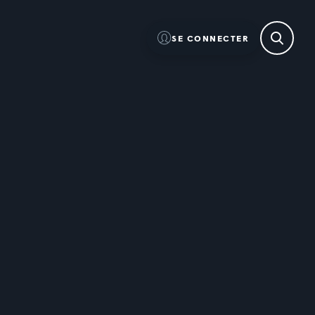
SE CONNECTER