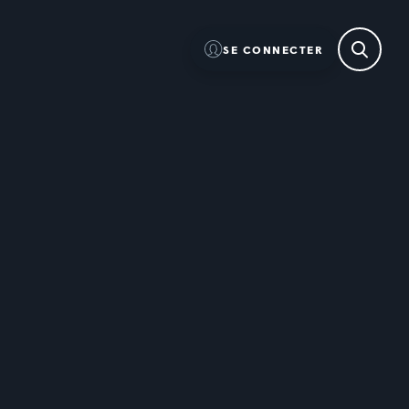
SE CONNECTER