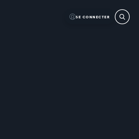
SE CONNECTER