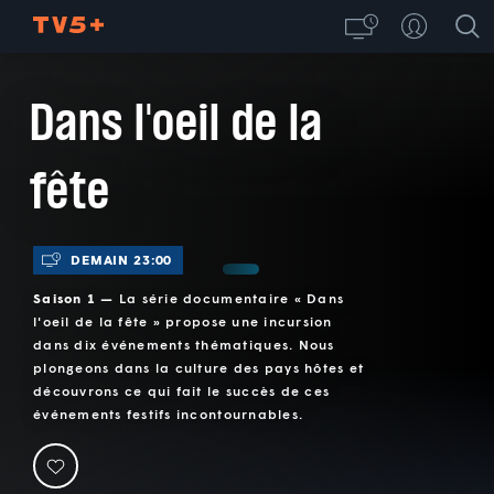
Dans l'oeil de la
fête
DEMAIN 23:00
Saison 1 —
La série documentaire « Dans
l'oeil de la fête » propose une incursion
dans dix événements thématiques. Nous
plongeons dans la culture des pays hôtes et
découvrons ce qui fait le succès de ces
événements festifs incontournables.