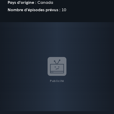
Pays d’origine :
Canada
Nombre d’épisodes prévus :
10
Publicité