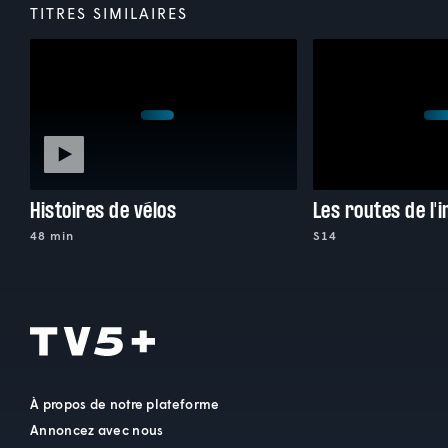
TITRES SIMILAIRES
Histoires de vélos
Les routes de l'
48 min
S14
À propos de notre plateforme
Annoncez avec nous