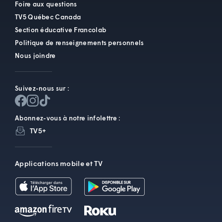
Foire aux questions
TV5 Québec Canada
Section éducative Francolab
Politique de renseignements personnels
Nous joindre
Suivez-nous sur :
Abonnez-vous à notre infolettre :
TV5+
Applications mobile et TV