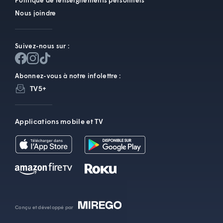
Politique de renseignements personnels
Nous joindre
Suivez-nous sur :
Abonnez-vous à notre infolettre :
TV5+
Applications mobile et TV
Conçu et développé par