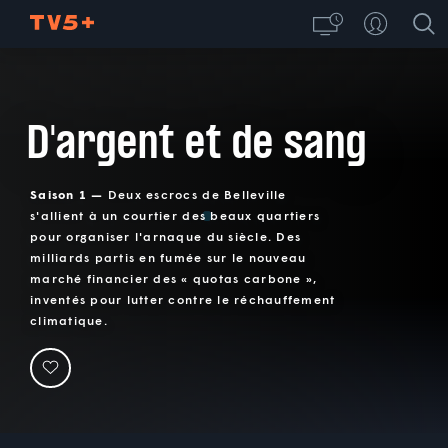
D'argent et de sang
Saison 1 —
Deux escrocs de Belleville
s'allient à un courtier des beaux quartiers
pour organiser l'arnaque du siècle. Des
milliards partis en fumée sur le nouveau
marché financier des « quotas carbone »,
inventés pour lutter contre le réchauffement
climatique.