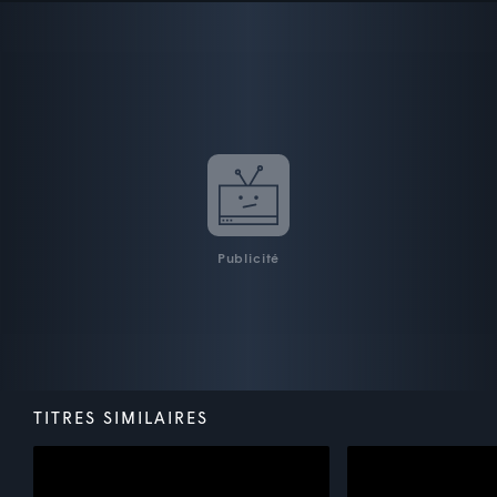
Publicité
TITRES SIMILAIRES