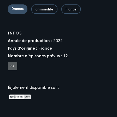
Drames
criminalité
France
INFOS
Année de production :
2022
Pays d’origine :
France
Nombre d’épisodes prévus :
12
Également disponible sur :