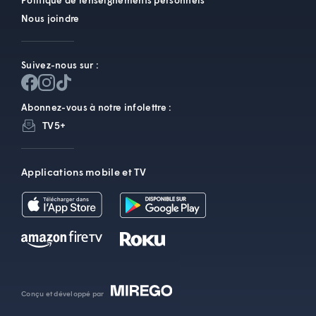
Politique de renseignements personnels
Nous joindre
Suivez-nous sur :
Abonnez-vous à notre infolettre :
TV5+
Applications mobile et TV
Conçu et développé par