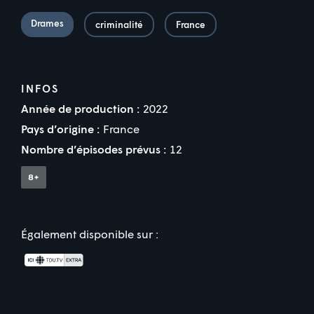
Drames
criminalité
France
INFOS
Année de production :
2022
Pays d’origine :
France
Nombre d’épisodes prévus :
12
Également disponible sur :