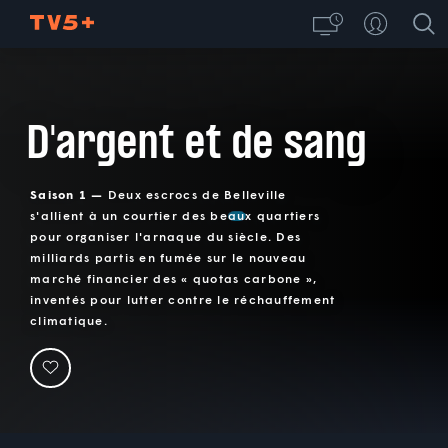
D'argent et de sang
Saison 1 —
Deux escrocs de Belleville
s'allient à un courtier des beaux quartiers
pour organiser l'arnaque du siècle. Des
milliards partis en fumée sur le nouveau
marché financier des « quotas carbone »,
inventés pour lutter contre le réchauffement
climatique.