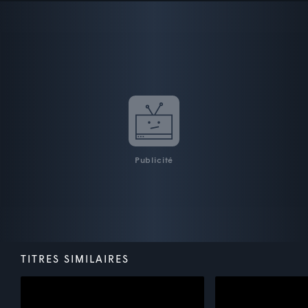
Publicité
TITRES SIMILAIRES