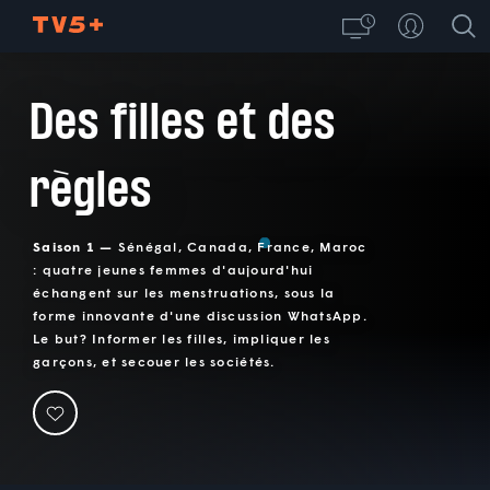
Des filles et des
règles
Saison 1 —
Sénégal, Canada, France, Maroc
: quatre jeunes femmes d'aujourd'hui
échangent sur les menstruations, sous la
forme innovante d'une discussion WhatsApp.
Le but? Informer les filles, impliquer les
garçons, et secouer les sociétés.