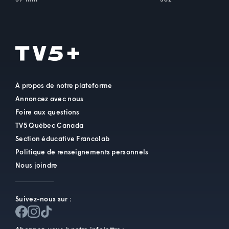
À propos de notre plateforme
Annoncez avec nous
Foire aux questions
TV5 Québec Canada
Section éducative Francolab
Politique de renseignements personnels
Nous joindre
Suivez-nous sur :