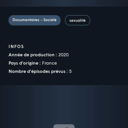
Documentaires – Société
sexualité
INFOS
Année de production :
2020
Pays d’origine :
France
Nombre d’épisodes prévus :
5