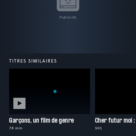
Publicité
TITRES SIMILAIRES
Garçons, un film de genre
Cher futur moi 
78 min
S01