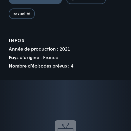
sexualité
INFOS
Année de production :
2021
Pays d’origine :
France
Nombre d’épisodes prévus :
4