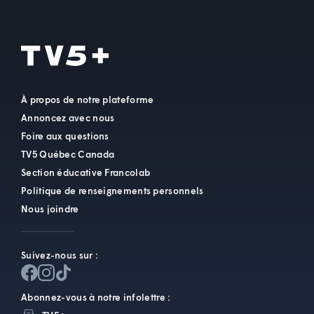
À propos de notre plateforme
Annoncez avec nous
Foire aux questions
TV5 Québec Canada
Section éducative Francolab
Politique de renseignements personnels
Nous joindre
Suivez-nous sur :
Abonnez-vous à notre infolettre :